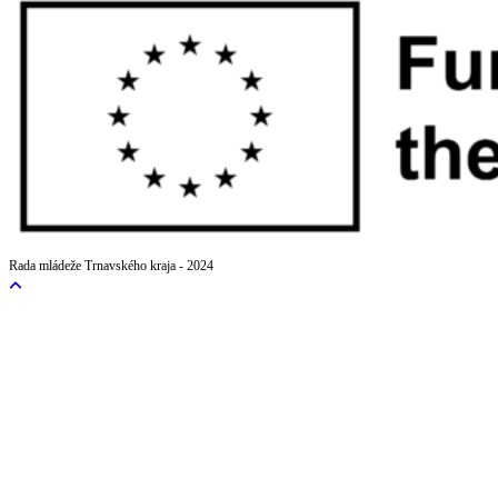
Rada mládeže Trnavského kraja - 2024