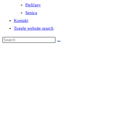
Piešťany
Senica
Kontakt
Toggle website search