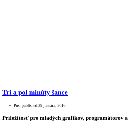
Tri a pol minúty šance
Post published:
29 januára, 2016
Príležitosť pre mladých grafikov, programátorov a