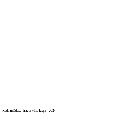
Rada mládeže Trnavského kraja - 2024