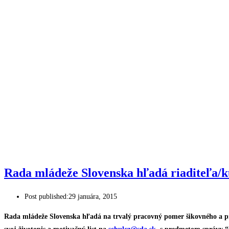
Rada mládeže Slovenska hľadá riaditeľa/k
Post published:
29 januára, 2015
Rada mládeže Slovenska hľadá na trvalý pracovný pomer šikovného a proa