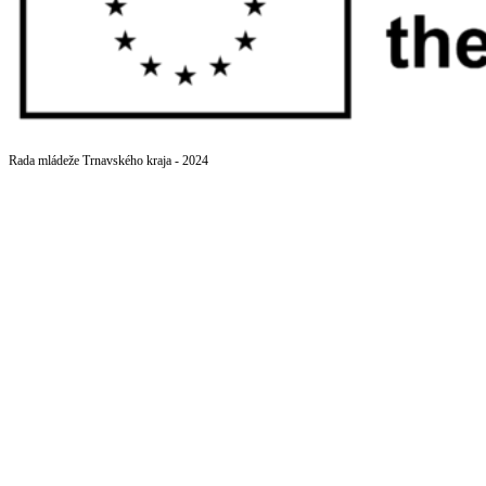
Rada mládeže Trnavského kraja - 2024