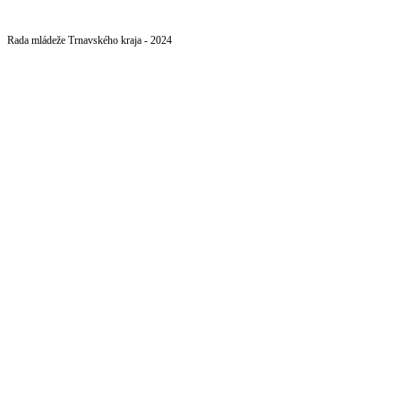
Rada mládeže Trnavského kraja - 2024