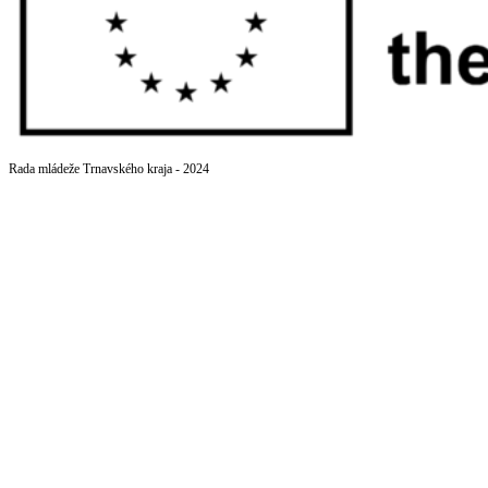
Rada mládeže Trnavského kraja - 2024